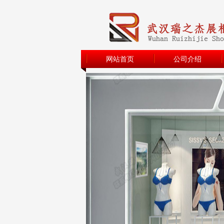
网站首页
公司介绍