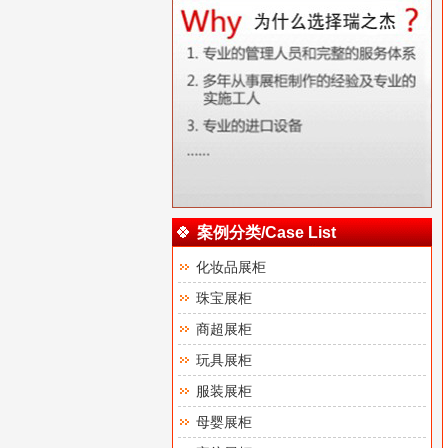
案例分类/Case List
化妆品展柜
珠宝展柜
商超展柜
玩具展柜
服装展柜
母婴展柜