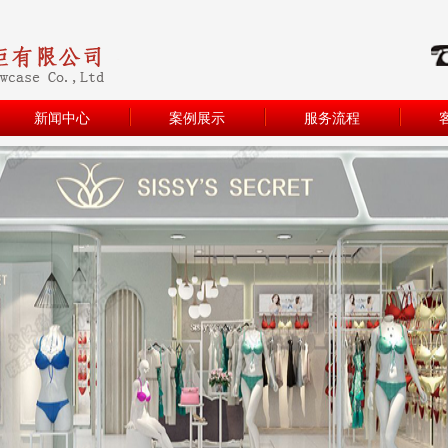
新闻中心
案例展示
服务流程