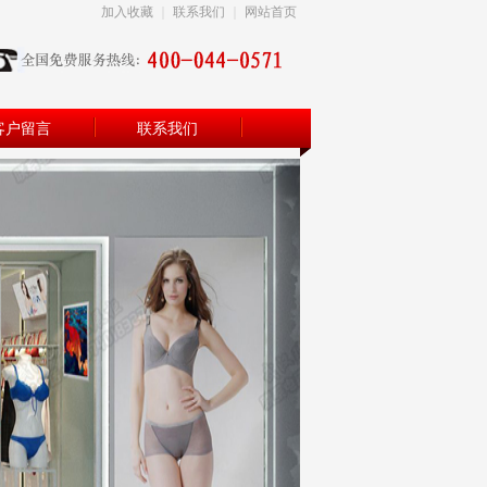
加入收藏
｜
联系我们
｜
网站首页
客户留言
联系我们