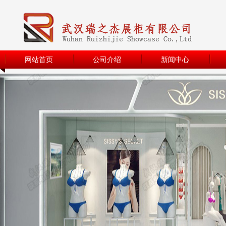
网站首页
公司介绍
新闻中心