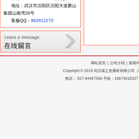
地址：武汉市汉阳区汉阳大道磨山
集团山南湾26号
客服QQ：
863912270
网站首页
|
公司介绍
|
新闻
Copyright
©
2019 武汉瑞之杰展柜有限公
电话： 027-84467566 手机：18674018327