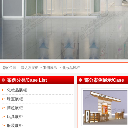
您的位置：
瑞之杰展柜
>
案例展示
>
化妆品展柜
案例分类/Case List
部分案例展示/Case
化妆品展柜
珠宝展柜
商超展柜
玩具展柜
服装展柜