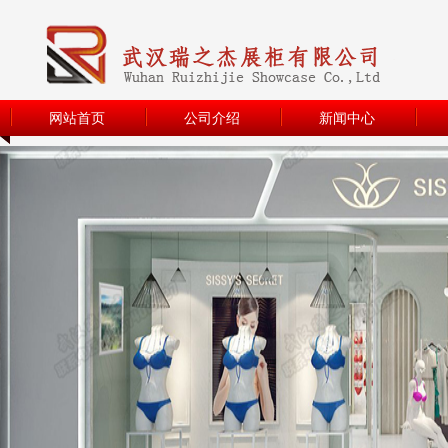
网站首页
公司介绍
新闻中心