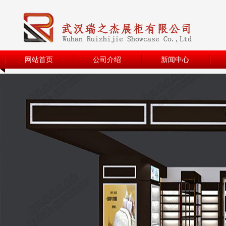
网站首页
公司介绍
新闻中心