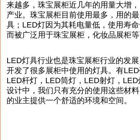
来越多，珠宝展柜近几年的用量大增，
产业。珠宝展柜目前使用最多，用的最
具；LED灯因为其耗电量低，使用寿
而被广泛用于珠宝展柜，化妆品展柜等
LED灯具行业也是珠宝展柜行业的发
开发了很多展柜中使用的灯具。有LED
LED杆灯，LED筒灯，LED射灯，L
设计中，我们只有充分的使用这些材料
的业主提供一个舒适的环境和空间。