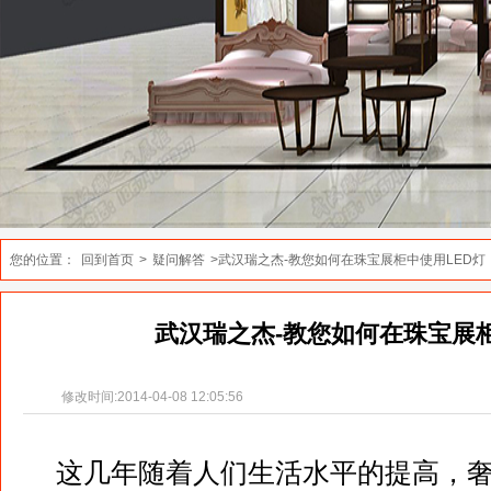
您的位置：
回到首页
>
疑问解答
>武汉瑞之杰-教您如何在珠宝展柜中使用LED灯
武汉瑞之杰-教您如何在珠宝展柜
修改时间:2014-04-08 12:05:56
这几年随着人们生活水平的提高，