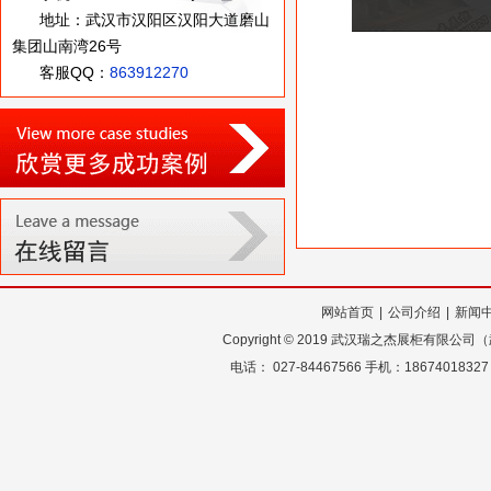
地址：武汉市汉阳区汉阳大道磨山
集团山南湾26号
客服QQ：
863912270
网站首页
|
公司介绍
|
新闻
Copyright
©
2019 武汉瑞之杰展柜有限公
电话： 027-84467566 手机：18674018327