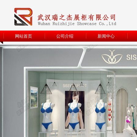
网站首页
公司介绍
新闻中心