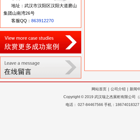
地址：武汉市汉阳区汉阳大道磨山
集团山南湾26号
客服QQ：
863912270
网站首页
|
公司介绍
|
新闻
Copyright
©
2019 武汉瑞之杰展柜有限公
电话： 027-84467566 手机：18674018327