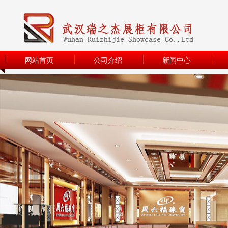
网站首页
公司介绍
新闻中心