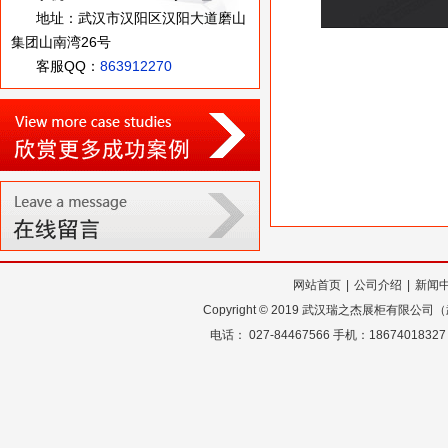
地址：武汉市汉阳区汉阳大道磨山
集团山南湾26号
客服QQ：
863912270
网站首页
|
公司介绍
|
新闻
Copyright
©
2019 武汉瑞之杰展柜有限公
电话： 027-84467566 手机：18674018327