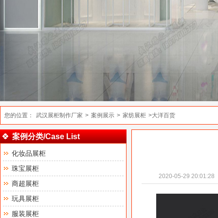
您的位置：
武汉展柜制作厂家
>
案例展示
>
家纺展柜
>大洋百货
案例分类/Case List
化妆品展柜
珠宝展柜
2020-05-29 20:01:28
商超展柜
玩具展柜
服装展柜