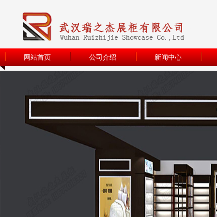
网站首页
公司介绍
新闻中心