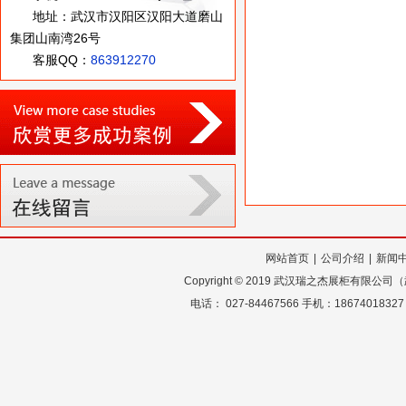
地址：武汉市汉阳区汉阳大道磨山
集团山南湾26号
客服QQ：
863912270
网站首页
|
公司介绍
|
新闻
Copyright
©
2019 武汉瑞之杰展柜有限公
电话： 027-84467566 手机：18674018327