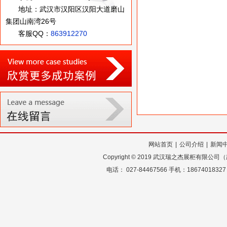
地址：武汉市汉阳区汉阳大道磨山
集团山南湾26号
客服QQ：
863912270
网站首页
|
公司介绍
|
新闻
Copyright
©
2019 武汉瑞之杰展柜有限公
电话： 027-84467566 手机：18674018327