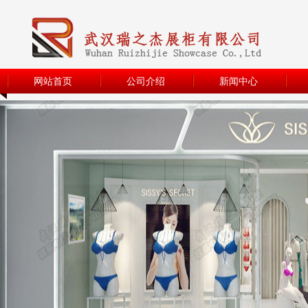
网站首页
公司介绍
新闻中心