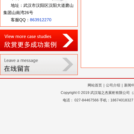
地址：武汉市汉阳区汉阳大道磨山
集团山南湾26号
客服QQ：
863912270
网站首页
|
公司介绍
|
新闻
Copyright
©
2019 武汉瑞之杰展柜有限公
电话： 027-84467566 手机：18674018327