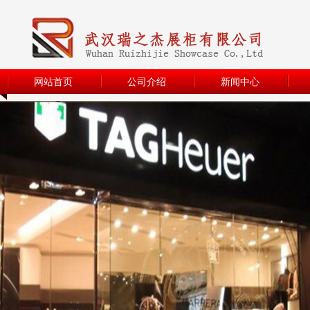
网站首页
公司介绍
新闻中心