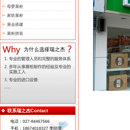
母婴展柜
家纺展柜
展会搭建
展柜拼装
联系瑞之杰Contact
电话：027-84467566
手机：18674018327 李经理