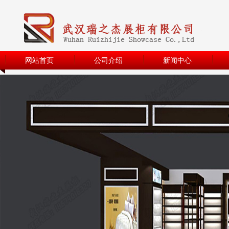
网站首页
公司介绍
新闻中心