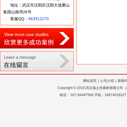
地址：武汉市汉阳区汉阳大道磨山
集团山南湾26号
客服QQ：
863912270
网站首页
|
公司介绍
|
新闻
Copyright
©
2019 武汉瑞之杰展柜有限公
电话： 027-84467566 手机：18674018327