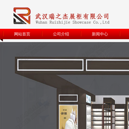
网站首页
公司介绍
新闻中心