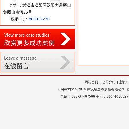
地址：武汉市汉阳区汉阳大道磨山
集团山南湾26号
客服QQ：
863912270
网站首页
|
公司介绍
|
新闻
Copyright
©
2019 武汉瑞之杰展柜有限公
电话： 027-84467566 手机：18674018327