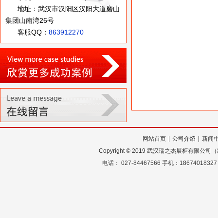
地址：武汉市汉阳区汉阳大道磨山
集团山南湾26号
客服QQ：
863912270
网站首页
|
公司介绍
|
新闻
Copyright
©
2019 武汉瑞之杰展柜有限公
电话： 027-84467566 手机：18674018327