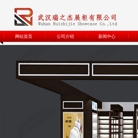
网站首页
公司介绍
新闻中心