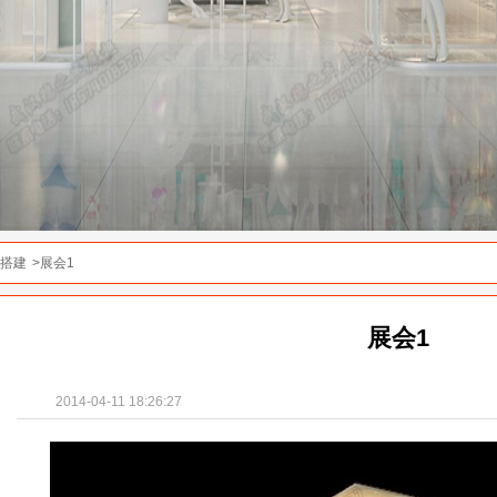
搭建
>展会1
展会1
2014-04-11 18:26:27