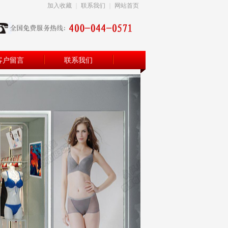
加入收藏
｜
联系我们
｜
网站首页
客户留言
联系我们