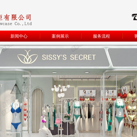
新闻中心
案例展示
服务流程