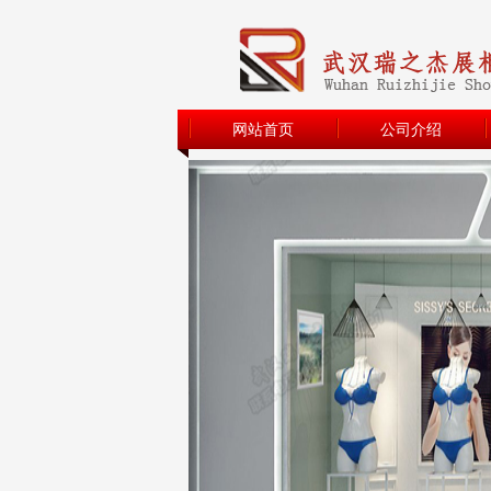
网站首页
公司介绍