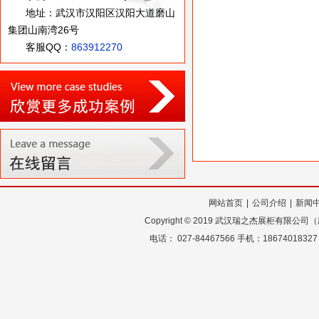
地址：武汉市汉阳区汉阳大道磨山
集团山南湾26号
客服QQ：
863912270
网站首页
|
公司介绍
|
新闻
Copyright
©
2019 武汉瑞之杰展柜有限公
电话： 027-84467566 手机：18674018327