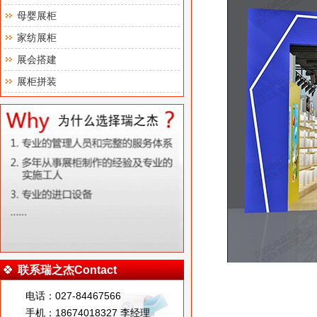
母婴展柜
家纺展柜
展会搭建
展柜拼装
联系瑞之杰Contact
电话：027-84467566
手机：18674018327 李经理