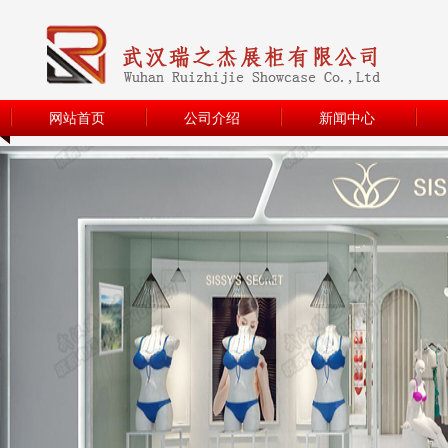
网站首页
公司介绍
新闻中心