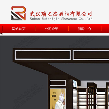
网站首页
公司介绍
新闻中心