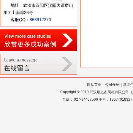
地址：武汉市汉阳区汉阳大道磨山
集团山南湾26号
客服QQ：
863912270
网站首页
|
公司介绍
|
新闻
Copyright
©
2019 武汉瑞之杰展柜有限公
电话： 027-84467566 手机：18674018327